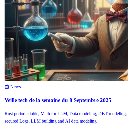
📰 News
Veille tech de la semaine du 8 Septembre 2025
Rust periodic table, Math for LLM, Data modeling, DBT modeling,
secured Logs, LLM building and AI data modeling