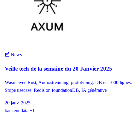
📰 News
Veille tech de la semaine du 20 Janvier 2025
Wasm avec Rust, Audiostreaming, prototyping, DB en 1000 lignes,
Stripe usecase, Redis on foundationDB, IA générative
20 janv. 2025
backend
data
+1