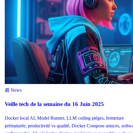
📰 News
Veille tech de la semaine du 16 Juin 2025
Docker local AI, Model Runner, LLM coding pièges, fermeture
prématurée, productivité vs qualité, Docker Compose astuces, softw