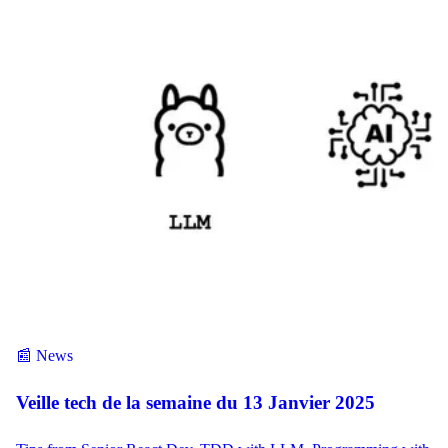
📰 News
Veille tech de la semaine du 13 Janvier 2025