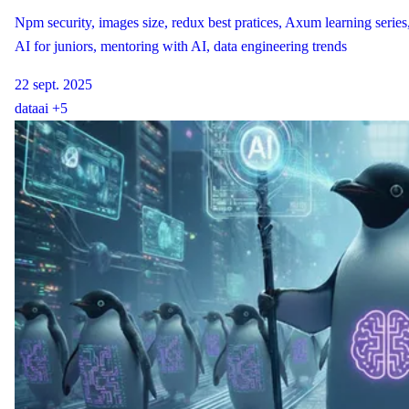
Npm security, images size, redux best pratices, Axum learning series
AI for juniors, mentoring with AI, data engineering trends
22 sept. 2025
data
ai
+5