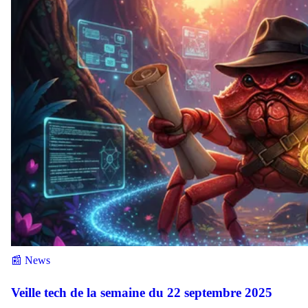
📰 News
Veille tech de la semaine du 22 septembre 2025