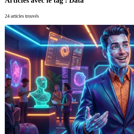
Articles avec le tag : Data
24 articles trouvés