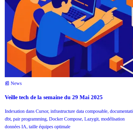
📰 News
Veille tech de la semaine du 29 Mai 2025
Indexation dans Cursor, infrastructure data composable, documentat
dbt, pair programming, Docker Compose, Lazygit, modélisation
données IA, taille équipes optimale