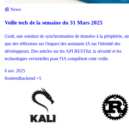
📰 News
Veille tech de la semaine du 31 Mars 2025
Graft, une solution de synchronisation de données à la périphérie, ai
que des réflexions sur l'impact des assistants IA sur l'identité des
développeurs. Des articles sur les API RESTful, la sécurité et les
technologies vectorielles pour l'IA complètent cette veille.
6 avr. 2025
frontend
backend
+5