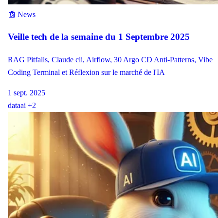
📰 News
Veille tech de la semaine du 1 Septembre 2025
RAG Pitfalls, Claude cli, Airflow, 30 Argo CD Anti-Patterns, Vibe
Coding Terminal et Réflexion sur le marché de l'IA
1 sept. 2025
data
ai
+2