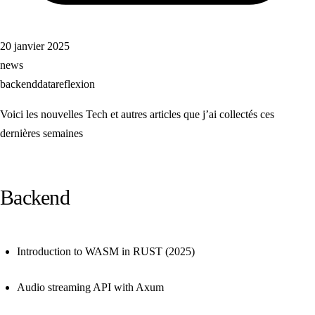
20 janvier 2025
news
backend
data
reflexion
Voici les nouvelles Tech et autres articles que j’ai collectés ces
dernières semaines
Backend
Introduction to WASM in RUST (2025)
Audio streaming API with Axum