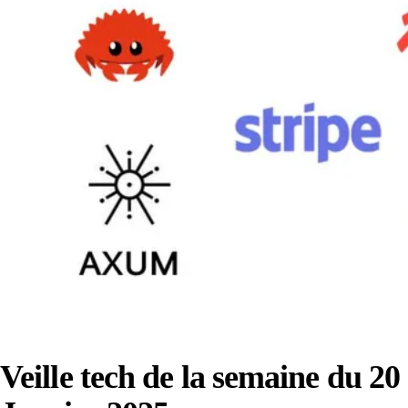
Veille tech de la semaine du 20