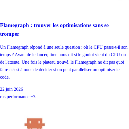
Flamegraph : trouver les optimisations sans se
tromper
Un Flamegraph répond à une seule question : où le CPU passe-t-il son
temps ? Avant de le lancer, time nous dit si le goulot vient du CPU ou
de l'attente. Une fois le plateau trouvé, le Flamegraph ne dit pas quoi
faire : c'est à nous de décider si on peut paralléliser ou optimiser le
code.
22 juin 2026
rust
performance
+3