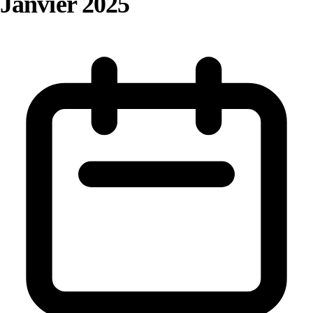
Janvier 2025