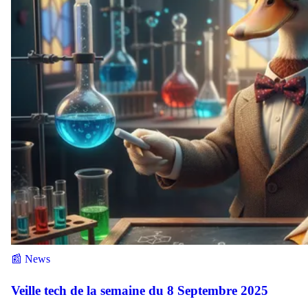
📰 News
Veille tech de la semaine du 8 Septembre 2025