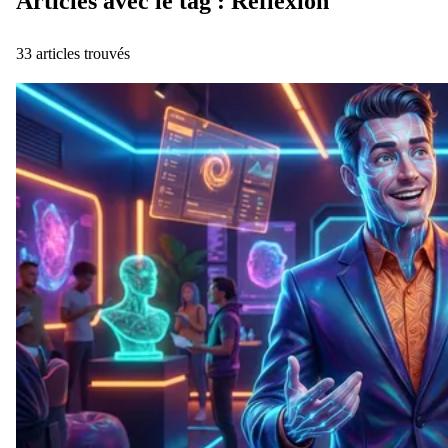
Articles avec le tag : Reflexion
33 articles trouvés