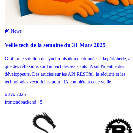
📰 News
Veille tech de la semaine du 31 Mars 2025
Graft, une solution de synchronisation de données à la périphérie, ai
que des réflexions sur l'impact des assistants IA sur l'identité des
développeurs. Des articles sur les API RESTful, la sécurité et les
technologies vectorielles pour l'IA complètent cette veille.
6 avr. 2025
frontend
backend
+5