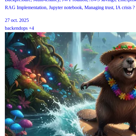
RAG Implementation, Jupyter notebook, Managing trust, IA crisis ?
27 oct. 2025
backend
ops
+4