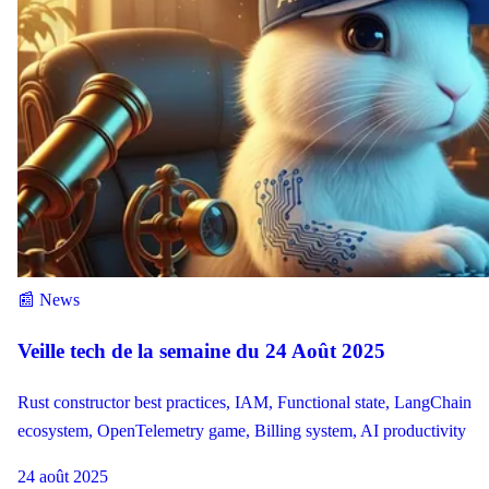
📰 News
Veille tech de la semaine du 24 Août 2025
Rust constructor best practices, IAM, Functional state, LangChain
ecosystem, OpenTelemetry game, Billing system, AI productivity
24 août 2025