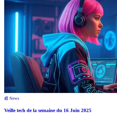
📰 News
Veille tech de la semaine du 16 Juin 2025