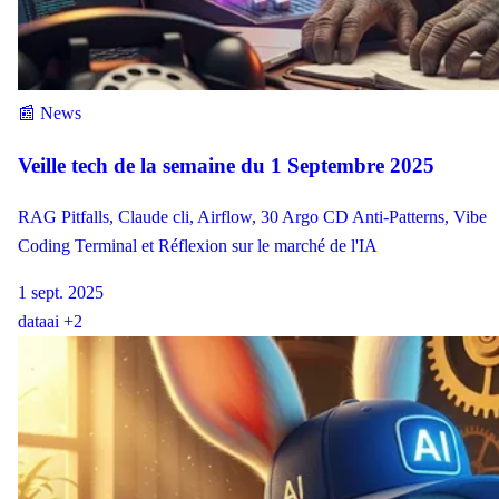
📰 News
Veille tech de la semaine du 1 Septembre 2025
RAG Pitfalls, Claude cli, Airflow, 30 Argo CD Anti-Patterns, Vibe
Coding Terminal et Réflexion sur le marché de l'IA
1 sept. 2025
data
ai
+2