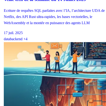
Ecriture de requêtes SQL parfaites avec l’IA, l’architecture UDA de
Netflix, des API Rust ultra-rapides, les bases vectorielles, le
WebAssembly et la montée en puissance des agents LLM
17 juil. 2025
data
backend
+4