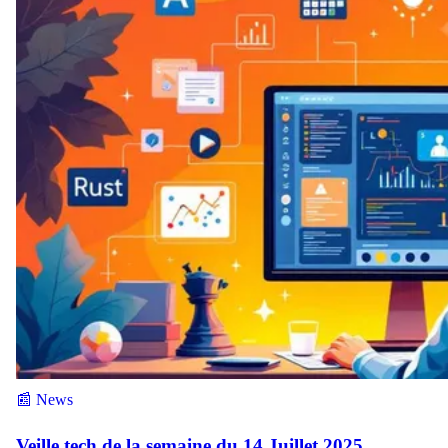
📰 News
Veille tech de la semaine du 14 Juillet 2025