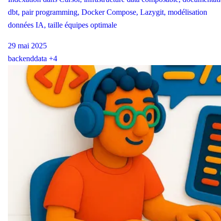
dbt, pair programming, Docker Compose, Lazygit, modélisation
données IA, taille équipes optimale
29 mai 2025
backend
data
+4