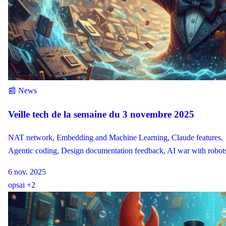
📰 News
Veille tech de la semaine du 3 novembre 2025
NAT network, Embedding and Machine Learning, Claude features,
Agentic coding, Design documentation feedback, AI war with robot
6 nov. 2025
ops
ai
+2