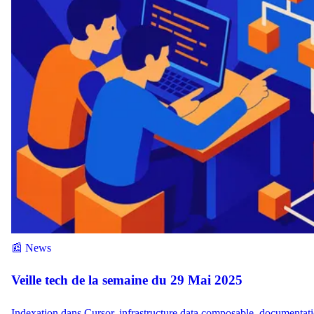
📰 News
Veille tech de la semaine du 29 Mai 2025
Indexation dans Cursor, infrastructure data composable, documentat