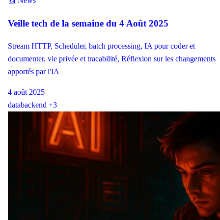
📰 News
Veille tech de la semaine du 4 Août 2025
Stream HTTP, Scheduler, batch processing, IA pour coder et
documenter, vie privée et tracabilité, Réflexion sur les changements
apportés par l'IA
4 août 2025
data
backend
+3