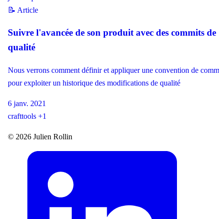
📝 Article
Suivre l'avancée de son produit avec des commits de
qualité
Nous verrons comment définir et appliquer une convention de comm
pour exploiter un historique des modifications de qualité
6 janv. 2021
craft
tools
+1
© 2026 Julien Rollin