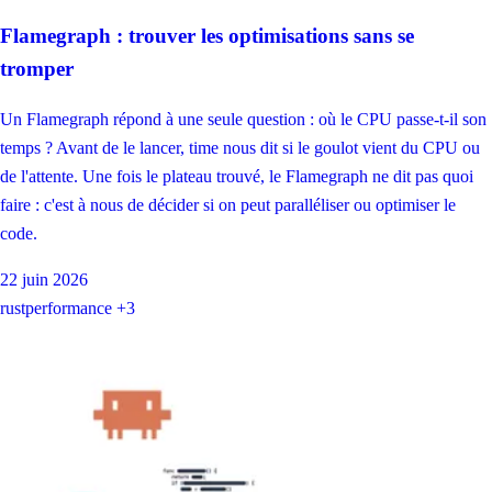
Flamegraph : trouver les optimisations sans se
tromper
Un Flamegraph répond à une seule question : où le CPU passe-t-il son
temps ? Avant de le lancer, time nous dit si le goulot vient du CPU ou
de l'attente. Une fois le plateau trouvé, le Flamegraph ne dit pas quoi
faire : c'est à nous de décider si on peut paralléliser ou optimiser le
code.
22 juin 2026
rust
performance
+3