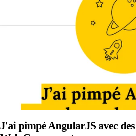
J'ai pimpé AngularJS avec des