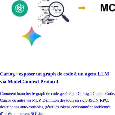
Cartog : exposer un graph de code à un agent LLM
via Model Context Protocol
Comment brancher le graph de code généré par Cartog à Claude Code,
Cursor ou autre via MCP. Définition des tools en stdio JSON-RPC,
descriptions auto-routables, gérer les tokens consommé et problèmes
d'accès concurrent SQLite.